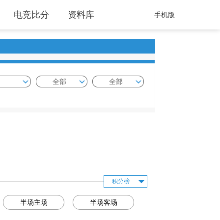
电竞比分
资料库
手机版
全部
全部
积分榜
半场主场
半场客场