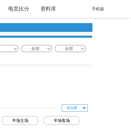
电竞比分
资料库
手机版
全部
全部
积分榜
半场主场
半场客场