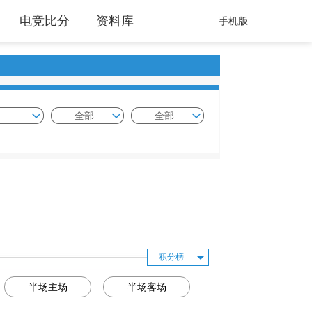
电竞比分
资料库
手机版
全部
全部
积分榜
半场主场
半场客场