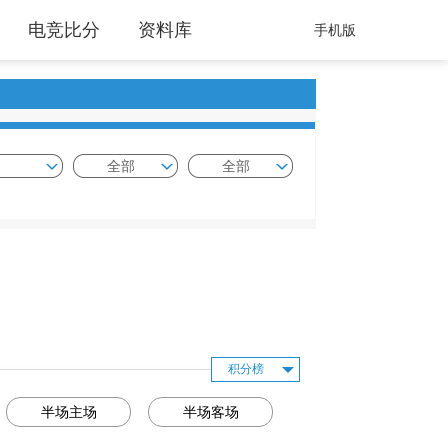
电竞比分
资料库
手机版
全部
全部
积分榜
半场主场
半场客场