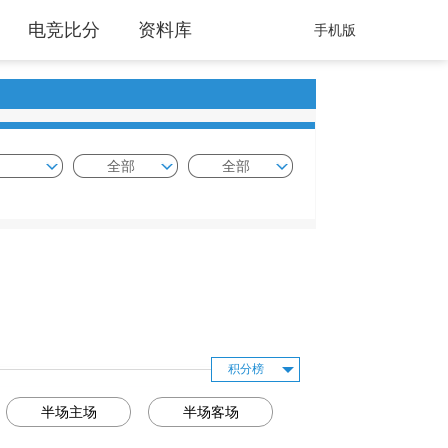
电竞比分
资料库
手机版
全部
全部
积分榜
半场主场
半场客场