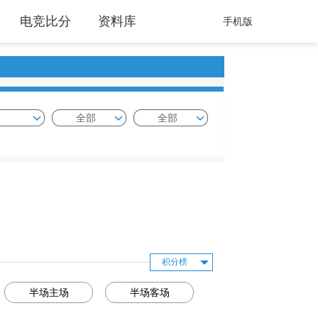
电竞比分
资料库
手机版
全部
全部
积分榜
半场主场
半场客场