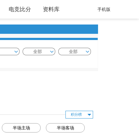
电竞比分
资料库
手机版
全部
全部
积分榜
半场主场
半场客场