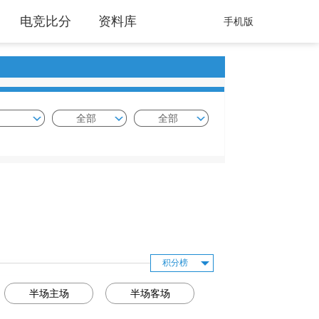
电竞比分
资料库
手机版
全部
全部
积分榜
半场主场
半场客场