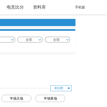
电竞比分
资料库
手机版
全部
全部
积分榜
半场主场
半场客场