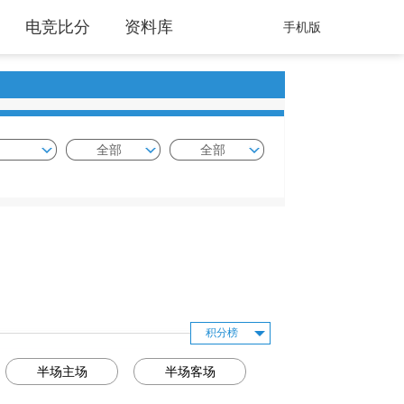
电竞比分
资料库
手机版
全部
全部
积分榜
半场主场
半场客场