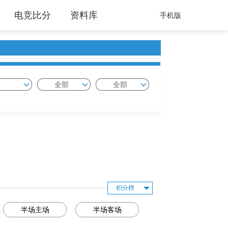
电竞比分
资料库
手机版
全部
全部
积分榜
半场主场
半场客场