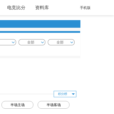
电竞比分
资料库
手机版
全部
全部
积分榜
半场主场
半场客场