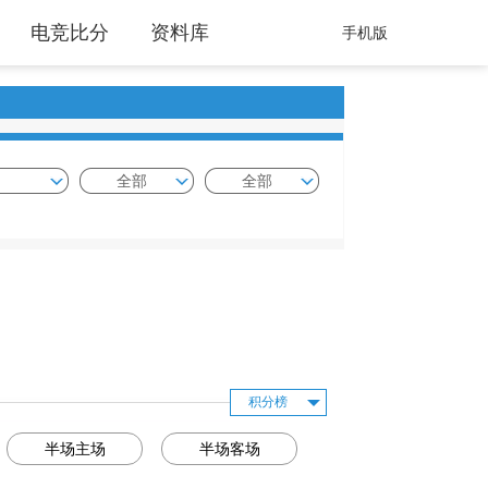
电竞比分
资料库
手机版
全部
全部
积分榜
半场主场
半场客场