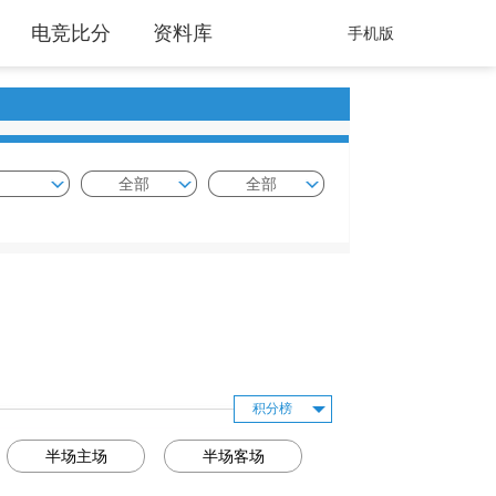
电竞比分
资料库
手机版
全部
全部
积分榜
半场主场
半场客场