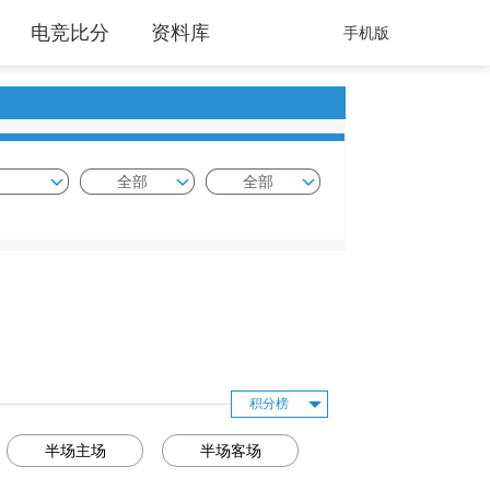
电竞比分
资料库
手机版
全部
全部
积分榜
半场主场
半场客场