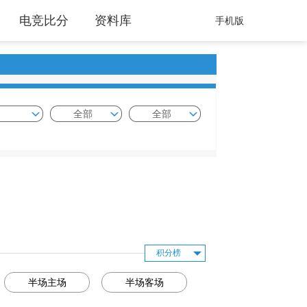
电竞比分
资料库
手机版
全部
全部
积分榜
半场主场
半场客场