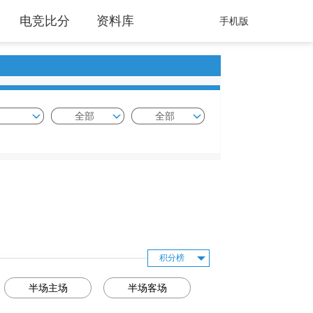
电竞比分
资料库
手机版
全部
全部
积分榜
半场主场
半场客场