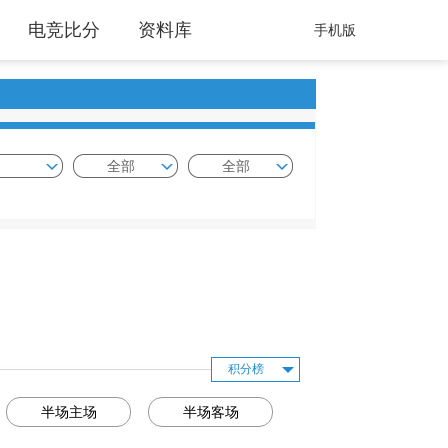
电竞比分
资料库
手机版
全部
全部
积分榜
半场主场
半场客场