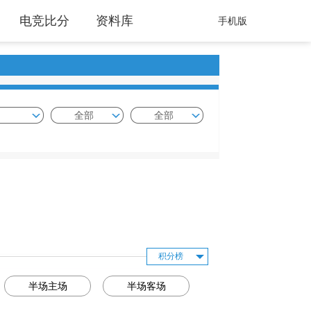
电竞比分
资料库
手机版
全部
全部
积分榜
半场主场
半场客场