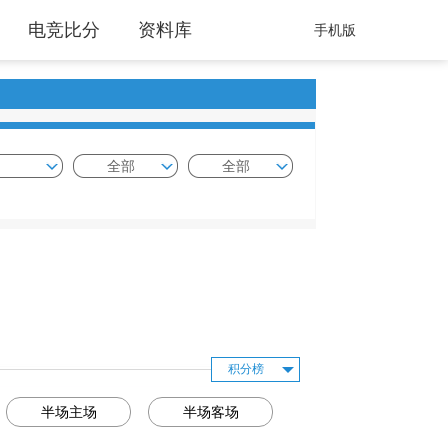
电竞比分
资料库
手机版
全部
全部
积分榜
半场主场
半场客场