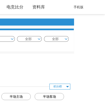
电竞比分
资料库
手机版
全部
全部
积分榜
半场主场
半场客场