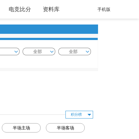
电竞比分
资料库
手机版
全部
全部
积分榜
半场主场
半场客场