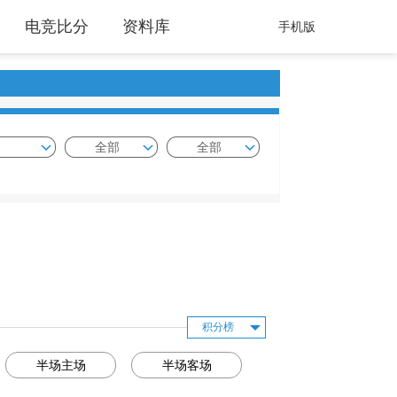
电竞比分
资料库
手机版
全部
全部
积分榜
半场主场
半场客场