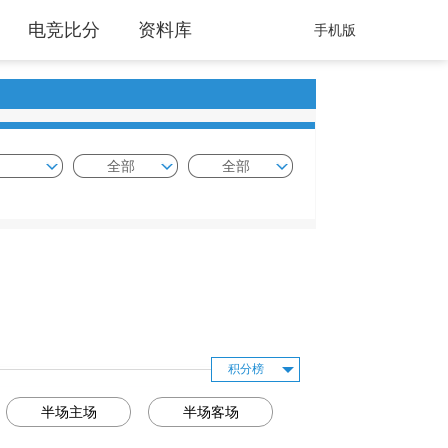
电竞比分
资料库
手机版
全部
全部
积分榜
半场主场
半场客场