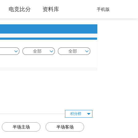
电竞比分
资料库
手机版
全部
全部
积分榜
半场主场
半场客场