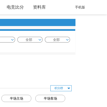
电竞比分
资料库
手机版
全部
全部
积分榜
半场主场
半场客场